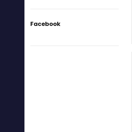
Facebook