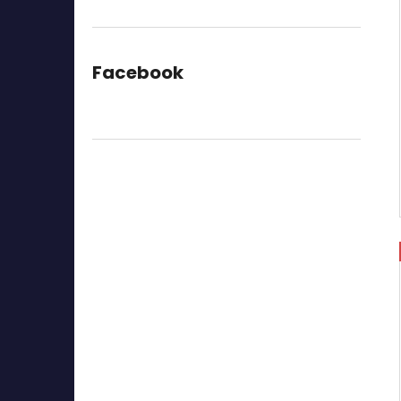
Facebook