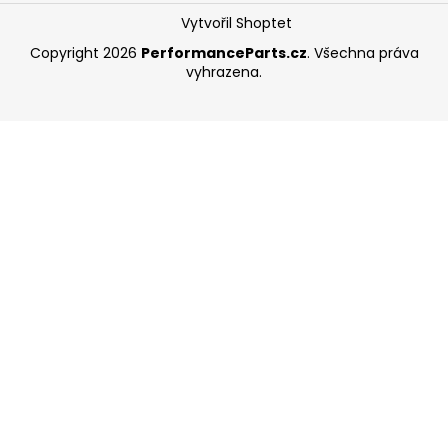
Vytvořil Shoptet
Copyright 2026
PerformanceParts.cz
. Všechna práva
vyhrazena.